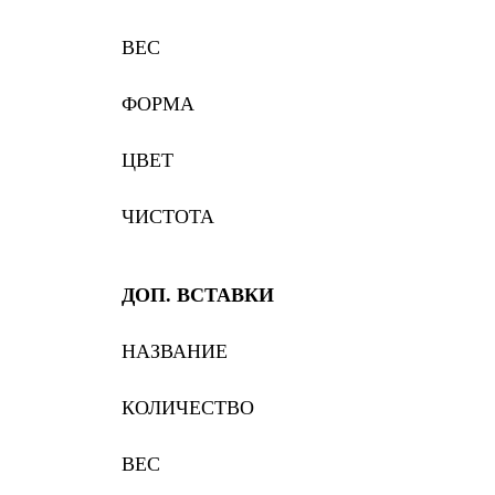
ВЕС
ФОРМА
ЦВЕТ
ЧИСТОТА
ДОП. ВСТАВКИ
НАЗВАНИЕ
КОЛИЧЕСТВО
ВЕС