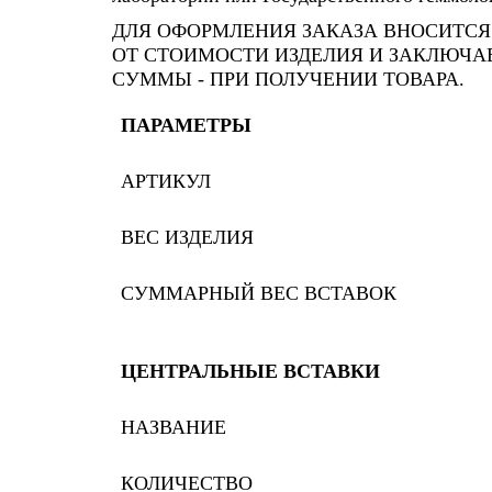
ДЛЯ ОФОРМЛЕНИЯ ЗАКАЗА ВНОСИТСЯ 
ОТ СТОИМОСТИ ИЗДЕЛИЯ И ЗАКЛЮЧАЕ
СУММЫ - ПРИ ПОЛУЧЕНИИ ТОВАРА.
ПАРАМЕТРЫ
АРТИКУЛ
ВЕС ИЗДЕЛИЯ
СУММАРНЫЙ ВЕС ВСТАВОК
ЦЕНТРАЛЬНЫЕ ВСТАВКИ
НАЗВАНИЕ
КОЛИЧЕСТВО