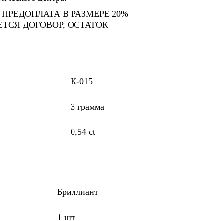
ПРЕДОПЛАТА В РАЗМЕРЕ 20%
ТСЯ ДОГОВОР, ОСТАТОК
К-015
3 грамма
0,54 ct
Бриллиант
1 шт