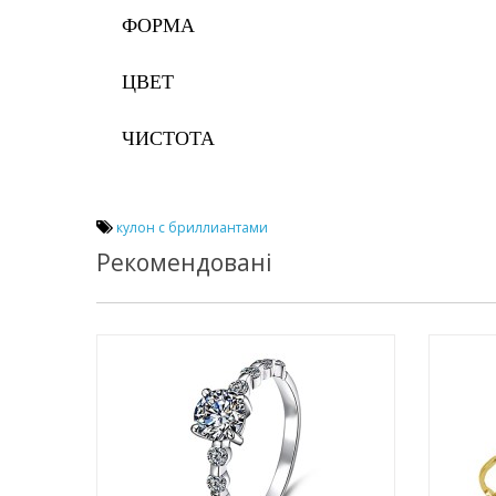
ФОРМА
ЦВЕТ
ЧИСТОТА
кулон с бриллиантами
Рекомендовані