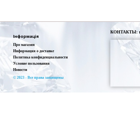
КОНТАКТЫ: г. 
Інформація
Про магазин
Информация о доставке
Политика конфиденциальности
Условие пользования
Новости
© 2023 - Все права защищены