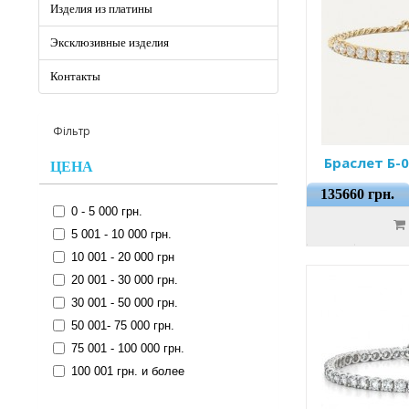
Изделия из платины
Эксклюзивные изделия
Контакты
Фільтр
Браслет Б-
ЦЕНА
135660 грн.
0 - 5 000 грн.
5 001 - 10 000 грн.
10 001 - 20 000 грн
20 001 - 30 000 грн.
30 001 - 50 000 грн.
50 001- 75 000 грн.
75 001 - 100 000 грн.
100 001 грн. и более