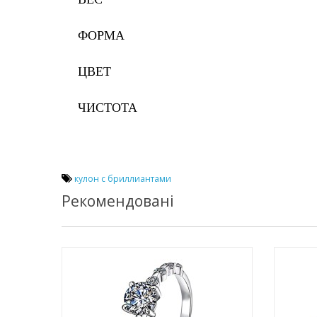
ФОРМА
ЦВЕТ
ЧИСТОТА
кулон с бриллиантами
Рекомендовані