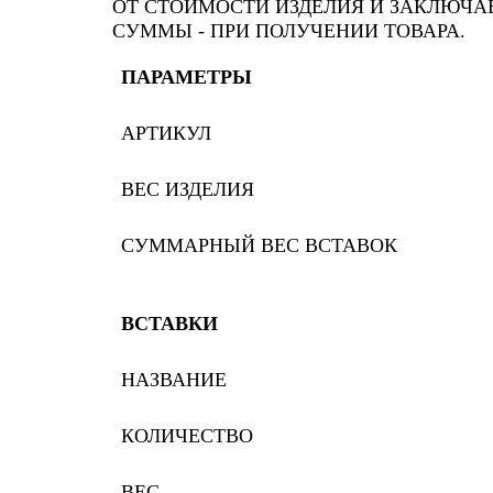
ОТ СТОИМОСТИ ИЗДЕЛИЯ И ЗАКЛЮЧАЕ
СУММЫ - ПРИ ПОЛУЧЕНИИ ТОВАРА.
ПАРАМЕТРЫ
АРТИКУЛ
ВЕС ИЗДЕЛИЯ
СУММАРНЫЙ ВЕС ВСТАВОК
ВСТАВКИ
НАЗВАНИЕ
КОЛИЧЕСТВО
ВЕС