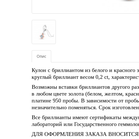
Опис
Кулон с бриллиантом из белого и красного з
круглый бриллиант весом 0,2 ct, характерис
Возможны вставки бриллиантов другого раз
в любом цвете золота (белом, желтом, красн
платине 950 пробы. В зависимости от пробы
незначительно поменяться. Срок изготовлени
Все бриллианты имеют сертификаты между
лабораторий или Государственного геммолог
ДЛЯ ОФОРМЛЕНИЯ ЗАКАЗА ВНОСИТСЯ 