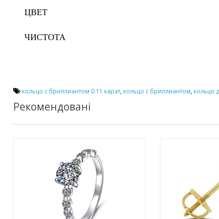
ЦВЕТ
ЧИСТОТА
кольцо с бриллиантом 0.11 карат
,
кольцо с бриллиантом
,
кольцо 
Рекомендовані