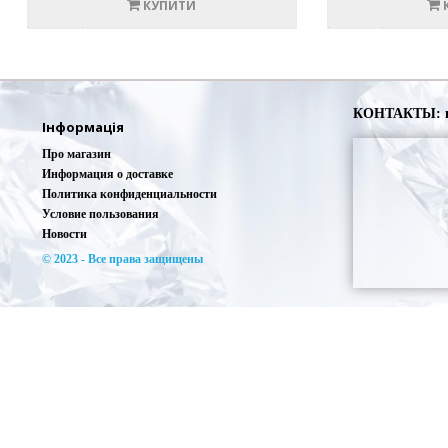
КУПИТИ
КОНТАКТЫ: г. 
Інформація
Про магазин
Информация о доставке
Политика конфиденциальности
Условие пользования
Новости
© 2023 - Все права защищены