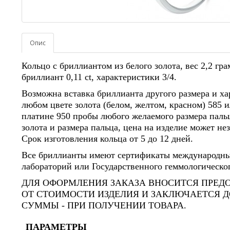
Опис
Кольцо с бриллиантом из белого золота, вес 2,2 гра
бриллиант 0,11 ct, характеристики 3/4.
Возможна вставка бриллианта другого размера и ха
любом цвете золота (белом, желтом, красном) 585 и
платине 950 пробы любого желаемого размера паль
золота и размера пальца, цена на изделие может не
Срок изготовления кольца от 5 до 12 дней.
Все бриллианты имеют сертификаты международны
лабораторий или Государственного геммологическог
ДЛЯ ОФОРМЛЕНИЯ ЗАКАЗА ВНОСИТСЯ ПРЕДО
ОТ СТОИМОСТИ ИЗДЕЛИЯ И ЗАКЛЮЧАЕТСЯ Д
СУММЫ - ПРИ ПОЛУЧЕНИИ ТОВАРА.
ПАРАМЕТРЫ