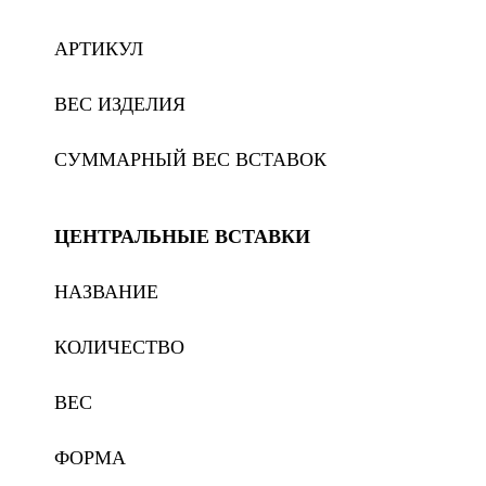
АРТИКУЛ
ВЕС ИЗДЕЛИЯ
СУММАРНЫЙ ВЕС ВСТАВОК
ЦЕНТРАЛЬНЫЕ ВСТАВКИ
НАЗВАНИЕ
КОЛИЧЕСТВО
ВЕС
ФОРМА