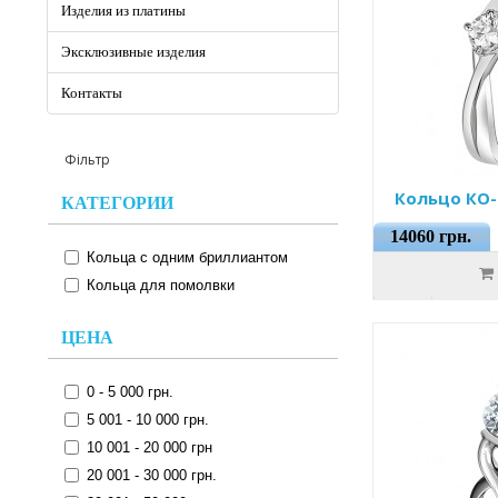
Изделия из платины
Эксклюзивные изделия
Контакты
Фільтр
Кольцо КО-
КАТЕГОРИИ
14060 грн.
Кольца с одним бриллиантом
Кольца для помолвки
ЦЕНА
0 - 5 000 грн.
5 001 - 10 000 грн.
10 001 - 20 000 грн
20 001 - 30 000 грн.