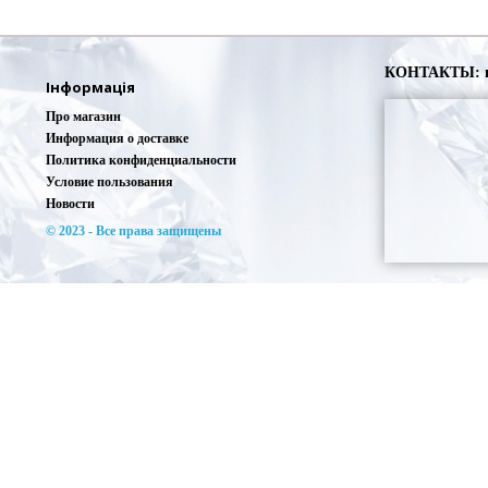
КОНТАКТЫ: г. 
Інформація
Про магазин
Информация о доставке
Политика конфиденциальности
Условие пользования
Новости
© 2023 - Все права защищены