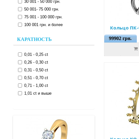
30 001 - 50 000 грн.
50 001- 75 000 грн.
75 001 - 100 000 грн.
100 001 грн. и более
Кольцо ПК-
99902 грн.
КАРАТНОСТЬ
0,01 - 0,25 ct
0,26 - 0,30 ct
0,31 - 0,50 ct
0,51 - 0,70 ct
0,71 - 1,00 ct
1,01 ct и выше
Кольцо КО-